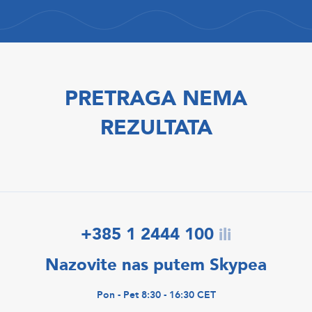
PRETRAGA NEMA
REZULTATA
+385 1 2444 100
ili
Nazovite nas putem Skypea
Pon - Pet 8:30 - 16:30 CET