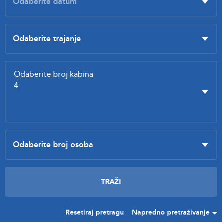
Resetiraj pretragu
Napredno pretraživanje