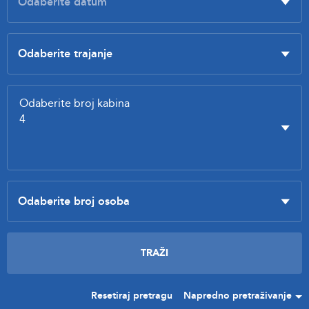
Resetiraj pretragu
Napredno pretraživanje