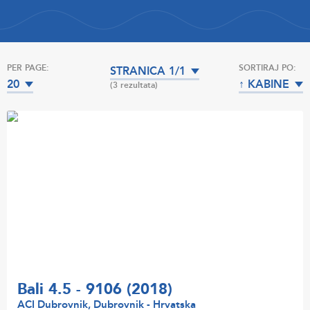
PER PAGE:
SORTIRAJ PO:
STRANICA 1/1
20
↑ KABINE
(3 rezultata)
Bali 4.5 - 9106 (2018)
ACI Dubrovnik, Dubrovnik - Hrvatska