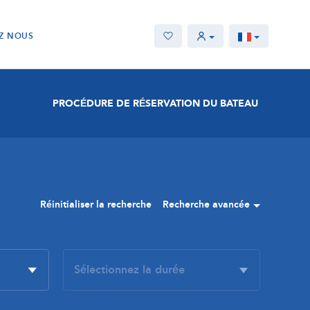
Z NOUS
PROCÉDURE DE RÉSERVATION DU BATEAU
Réinitialiser la recherche
Recherche avancée