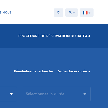
Z NOUS
PROCÉDURE DE RÉSERVATION DU BATEAU
Réinitialiser la recherche
Recherche avancée