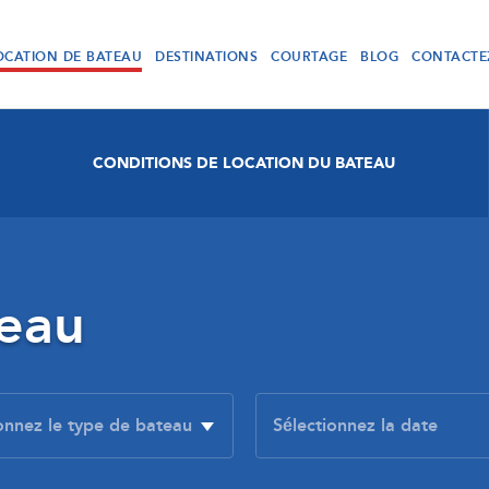
OCATION DE BATEAU
DESTINATIONS
COURTAGE
BLOG
CONTACTE
CONDITIONS DE LOCATION DU BATEAU
teau