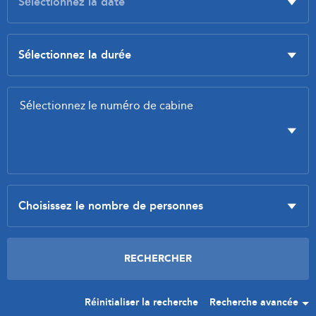
Réinitialiser la recherche
Recherche avancée