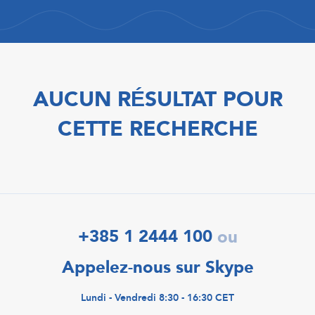
AUCUN RÉSULTAT POUR
CETTE RECHERCHE
+385 1 2444 100
ou
Appelez-nous sur Skype
Lundi - Vendredi 8:30 - 16:30 CET