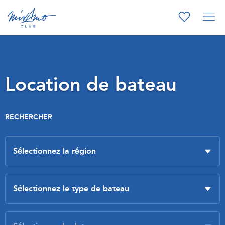
Location de bateau
RECHERCHER