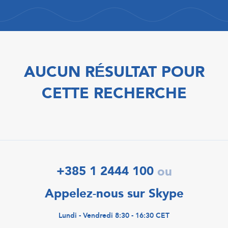
AUCUN RÉSULTAT POUR
CETTE RECHERCHE
+385 1 2444 100
ou
Appelez-nous sur Skype
Lundi - Vendredi 8:30 - 16:30 CET