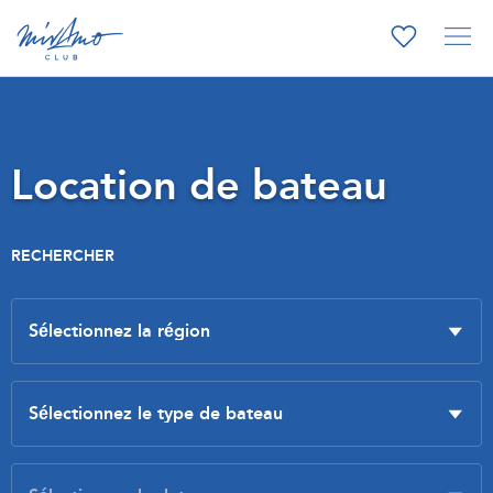
Location de bateau
RECHERCHER