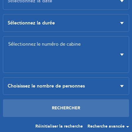
Réinitialiser la recherche
Recherche avancée