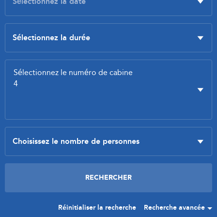
Réinitialiser la recherche
Recherche avancée