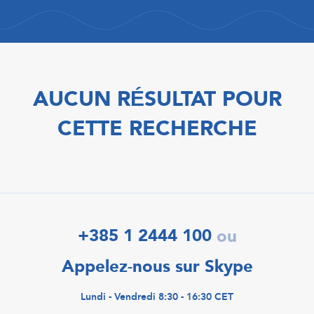
AUCUN RÉSULTAT POUR
CETTE RECHERCHE
+385 1 2444 100
ou
Appelez-nous sur Skype
Lundi - Vendredi 8:30 - 16:30 CET