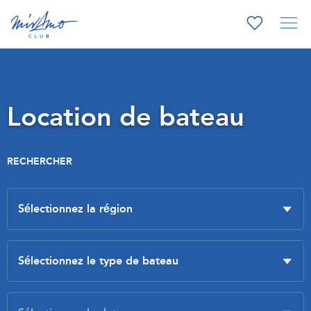
Location de bateau
RECHERCHER