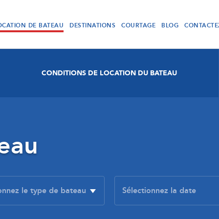
OCATION DE BATEAU
DESTINATIONS
COURTAGE
BLOG
CONTACTE
CONDITIONS DE LOCATION DU BATEAU
teau