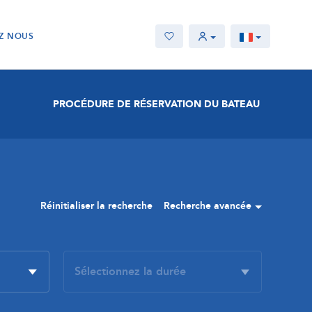
Z NOUS
PROCÉDURE DE RÉSERVATION DU BATEAU
Réinitialiser la recherche
Recherche avancée