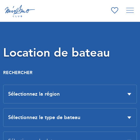
Location de bateau
RECHERCHER