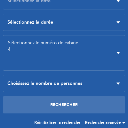
Réinitialiser la recherche
Recherche avancée