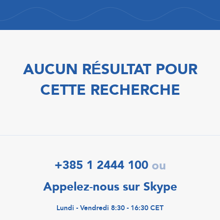
AUCUN RÉSULTAT POUR
CETTE RECHERCHE
+385 1 2444 100
ou
Appelez-nous sur Skype
Lundi - Vendredi 8:30 - 16:30 CET