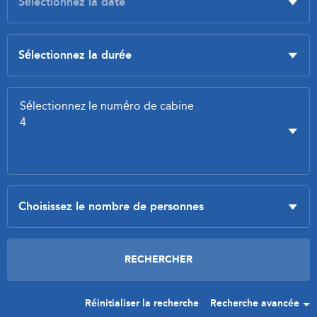
Réinitialiser la recherche
Recherche avancée