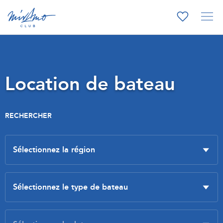
Location de bateau
RECHERCHER