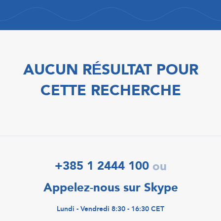
AUCUN RÉSULTAT POUR
CETTE RECHERCHE
+385 1 2444 100
ou
Appelez-nous sur Skype
Lundi - Vendredi 8:30 - 16:30 CET