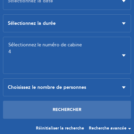
Réinitialiser la recherche
Recherche avancée