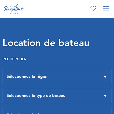
Location de bateau
RECHERCHER