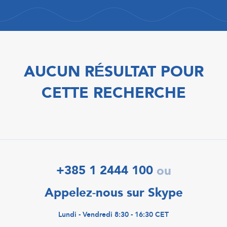
AUCUN RÉSULTAT POUR
CETTE RECHERCHE
+385 1 2444 100
ou
Appelez-nous sur Skype
Lundi - Vendredi 8:30 - 16:30 CET