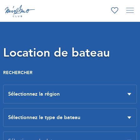
Location de bateau
RECHERCHER