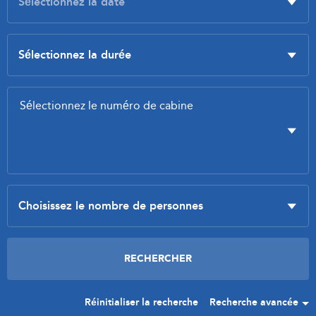
Réinitialiser la recherche
Recherche avancée