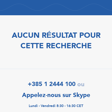
AUCUN RÉSULTAT POUR
CETTE RECHERCHE
+385 1 2444 100
ou
Appelez-nous sur Skype
Lundi - Vendredi 8:30 - 16:30 CET