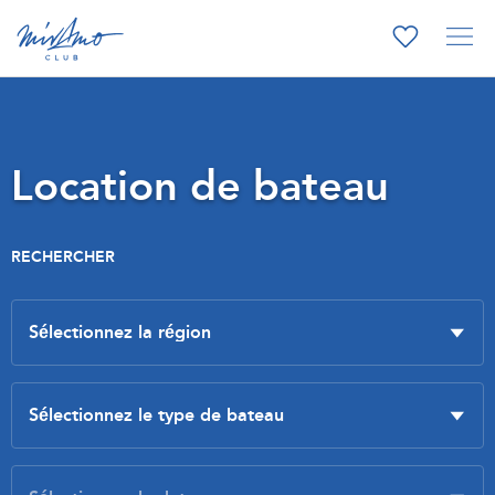
Location de bateau
RECHERCHER