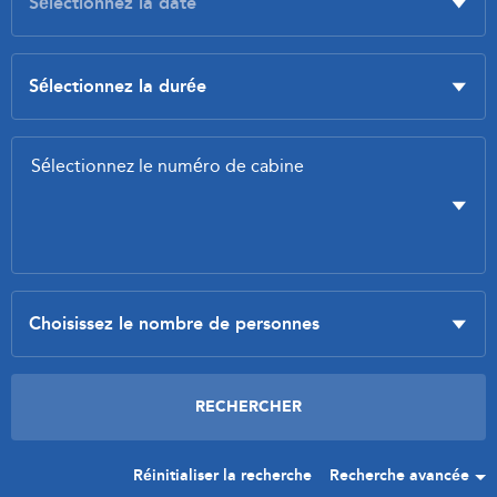
Réinitialiser la recherche
Recherche avancée