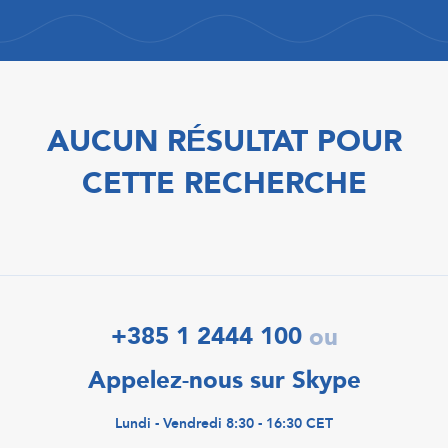
AUCUN RÉSULTAT POUR
CETTE RECHERCHE
+385 1 2444 100
ou
Appelez-nous sur Skype
Lundi - Vendredi 8:30 - 16:30 CET