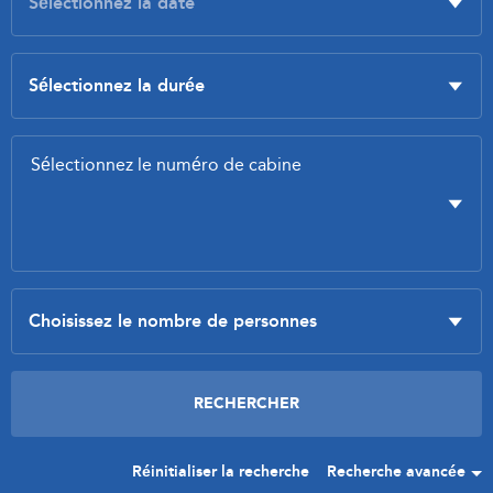
Réinitialiser la recherche
Recherche avancée