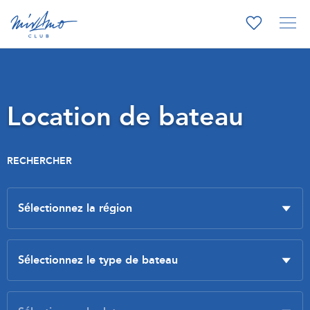
Location de bateau
RECHERCHER