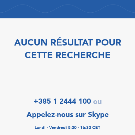
AUCUN RÉSULTAT POUR
CETTE RECHERCHE
+385 1 2444 100
ou
Appelez-nous sur Skype
Lundi - Vendredi 8:30 - 16:30 CET