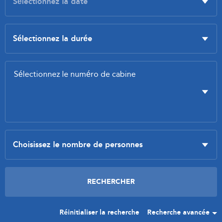
Réinitialiser la recherche
Recherche avancée