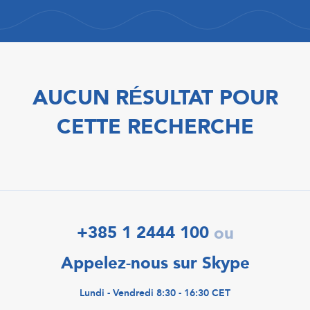
AUCUN RÉSULTAT POUR
CETTE RECHERCHE
+385 1 2444 100
ou
Appelez-nous sur Skype
Lundi - Vendredi 8:30 - 16:30 CET