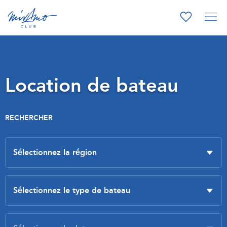
Location de bateau
RECHERCHER