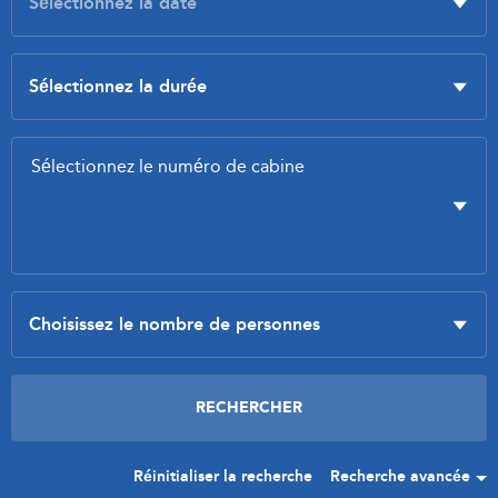
Réinitialiser la recherche
Recherche avancée