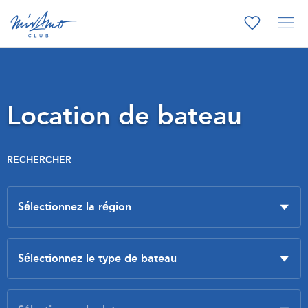
Location de bateau
RECHERCHER