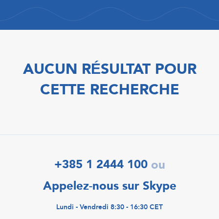
AUCUN RÉSULTAT POUR
CETTE RECHERCHE
+385 1 2444 100
ou
Appelez-nous sur Skype
Lundi - Vendredi 8:30 - 16:30 CET