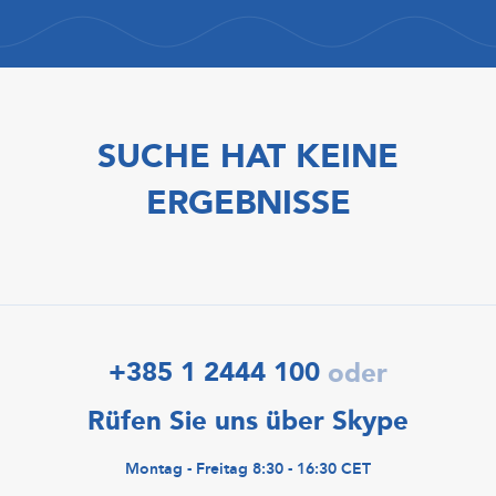
SUCHE HAT KEINE
ERGEBNISSE
+385 1 2444 100
oder
Rüfen Sie uns über Skype
Montag - Freitag 8:30 - 16:30 CET