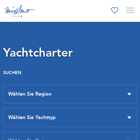
Yachtcharter
SUCHEN