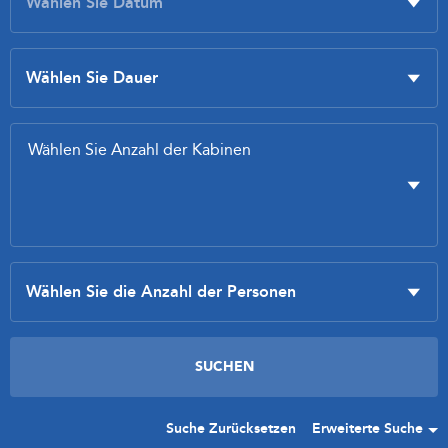
Suche Zurücksetzen
Erweiterte Suche