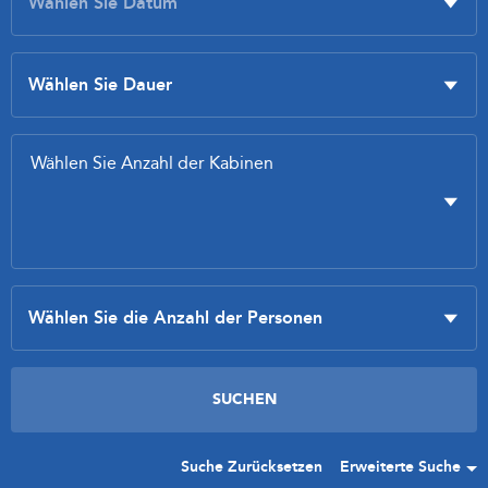
Suche Zurücksetzen
Erweiterte Suche