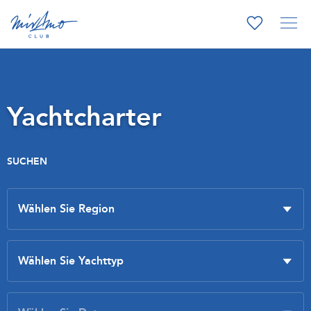
Yachtcharter
SUCHEN