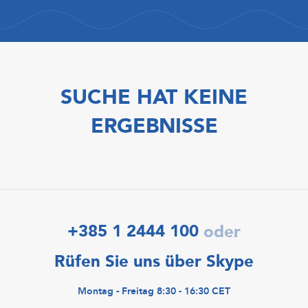
SUCHE HAT KEINE
ERGEBNISSE
+385 1 2444 100
oder
Rüfen Sie uns über Skype
Montag - Freitag 8:30 - 16:30 CET