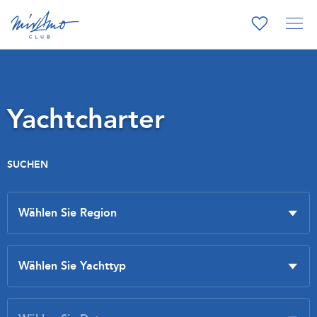
Yachtcharter
SUCHEN