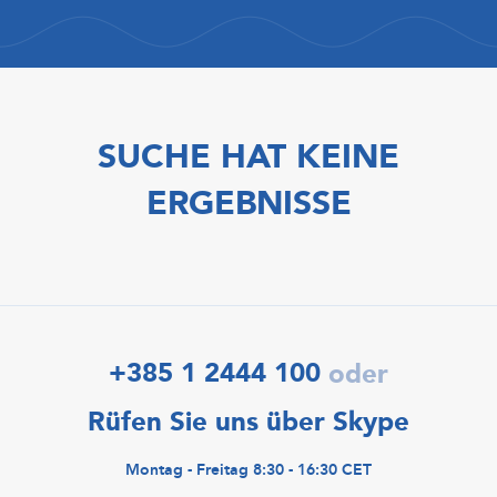
SUCHE HAT KEINE
ERGEBNISSE
+385 1 2444 100
oder
Rüfen Sie uns über Skype
Montag - Freitag 8:30 - 16:30 CET