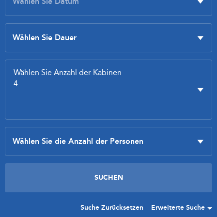
Suche Zurücksetzen
Erweiterte Suche