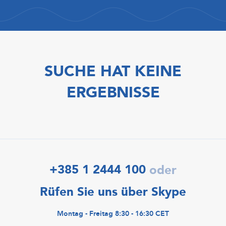
SUCHE HAT KEINE
ERGEBNISSE
+385 1 2444 100
oder
Rüfen Sie uns über Skype
Montag - Freitag 8:30 - 16:30 CET