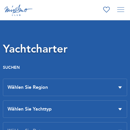
Yachtcharter
SUCHEN