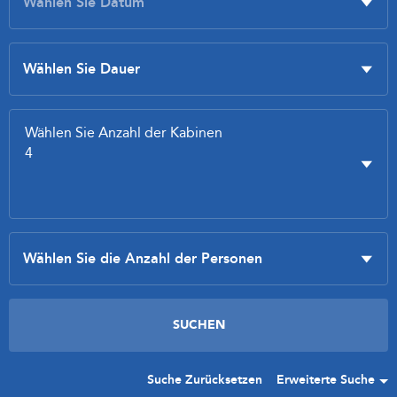
Suche Zurücksetzen
Erweiterte Suche