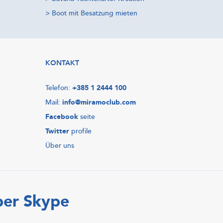
>
Boot mit Besatzung mieten
KONTAKT
Telefon:
+385 1 2444 100
Mail:
info@miramoclub.com
Facebook
seite
Twitter
profile
Über uns
ber Skype