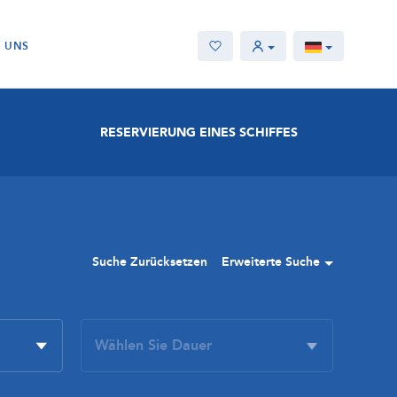
E UNS
RESERVIERUNG EINES SCHIFFES
Suche Zurücksetzen
Erweiterte Suche