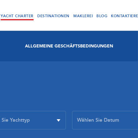
YACHT CHARTER
DESTINATIONEN
MAKLEREI
BLOG
KONTAKTIER
ALLGEMEINE GESCHÄFTSBEDINGUNGEN