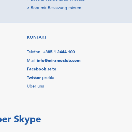
>
Boot mit Besatzung mieten
KONTAKT
Telefon:
+385 1 2444 100
Mail:
info@miramoclub.com
Facebook
seite
Twitter
profile
Über uns
ber Skype