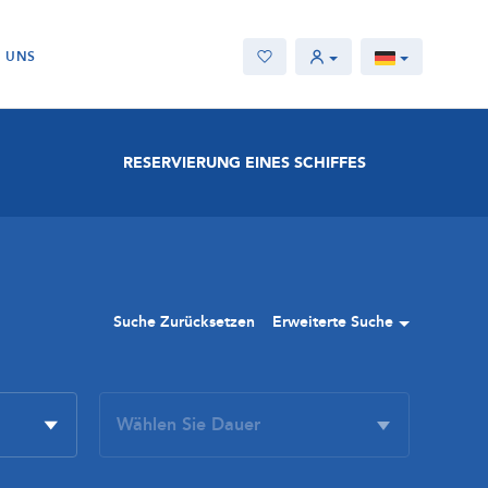
E UNS
RESERVIERUNG EINES SCHIFFES
Suche Zurücksetzen
Erweiterte Suche