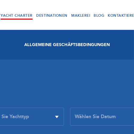
YACHT CHARTER
DESTINATIONEN
MAKLEREI
BLOG
KONTAKTIER
ALLGEMEINE GESCHÄFTSBEDINGUNGEN