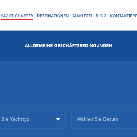
YACHT CHARTER
DESTINATIONEN
MAKLEREI
BLOG
KONTAKTIER
ALLGEMEINE GESCHÄFTSBEDINGUNGEN