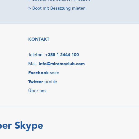
>
Boot mit Besatzung mieten
KONTAKT
Telefon:
+385 1 2444 100
Mail:
info@miramoclub.com
Facebook
seite
Twitter
profile
Über uns
ber Skype