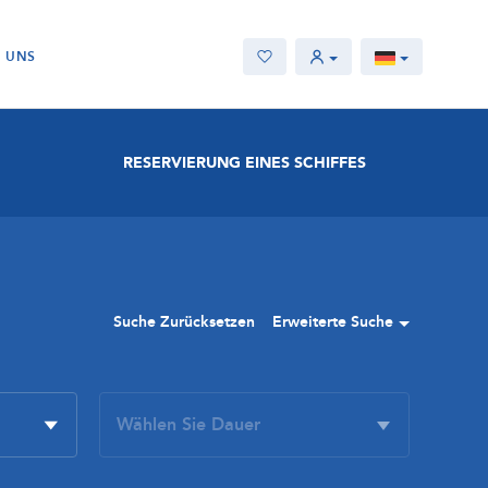
E UNS
RESERVIERUNG EINES SCHIFFES
Suche Zurücksetzen
Erweiterte Suche